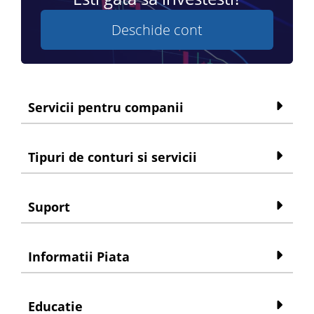
Deschide cont
Servicii pentru companii
Tipuri de conturi si servicii
Suport
Informatii Piata
Educatie