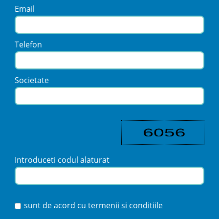
Email
Telefon
Societate
Introduceti codul alaturat
sunt de acord cu
termenii si conditiile