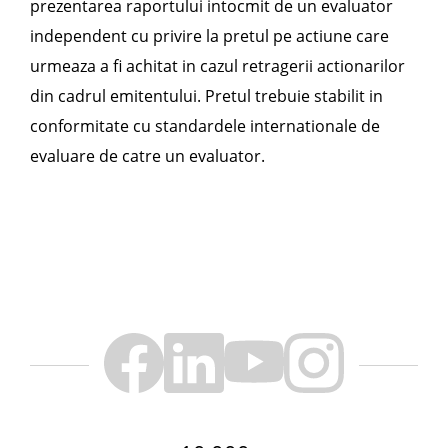
prezentarea raportului intocmit de un evaluator
independent cu privire la pretul pe actiune care
urmeaza a fi achitat in cazul retragerii actionarilor
din cadrul emitentului. Pretul trebuie stabilit in
conformitate cu standardele internationale de
evaluare de catre un evaluator.