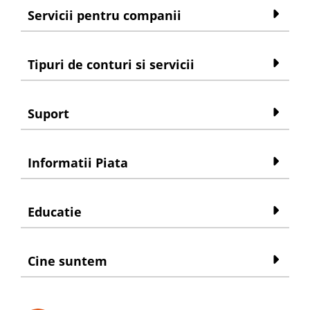
Servicii pentru companii
Tipuri de conturi si servicii
Suport
Informatii Piata
Educatie
Cine suntem