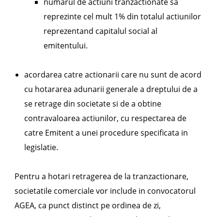
numarul de actiuni tranzactionate sa
reprezinte cel mult 1% din totalul actiunilor
reprezentand capitalul social al
emitentului.
acordarea catre actionarii care nu sunt de acord
cu hotararea adunarii generale a dreptului de a
se retrage din societate si de a obtine
contravaloarea actiunilor, cu respectarea de
catre Emitent a unei procedure specificata in
legislatie.
Pentru a hotari retragerea de la tranzactionare,
societatile comerciale vor include in convocatorul
AGEA, ca punct distinct pe ordinea de zi,