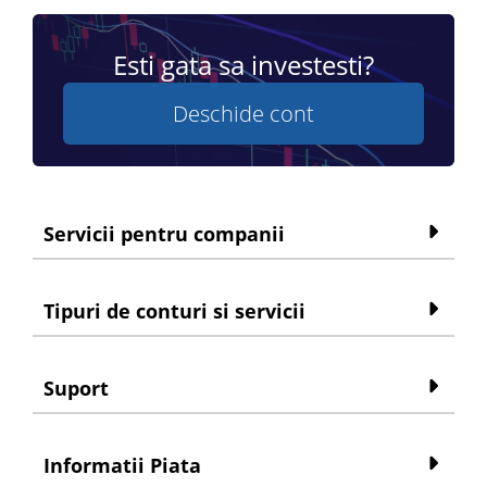
Esti gata sa investesti?
Deschide cont
Servicii pentru companii
Tipuri de conturi si servicii
Suport
Informatii Piata