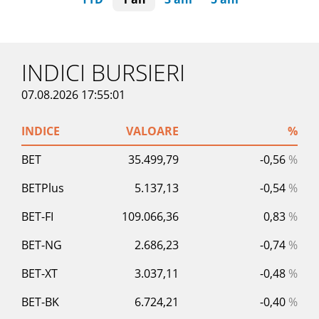
INDICI BURSIERI
07.08.2026 17:55:01
INDICE
VALOARE
%
BET
35.499,79
-0,56
%
BETPlus
5.137,13
-0,54
%
BET-FI
109.066,36
0,83
%
BET-NG
2.686,23
-0,74
%
BET-XT
3.037,11
-0,48
%
BET-BK
6.724,21
-0,40
%