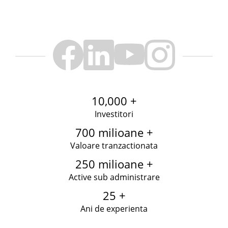
10,000 +
Investitori
700 milioane +
Valoare tranzactionata
250 milioane +
Active sub administrare
25 +
Ani de experienta