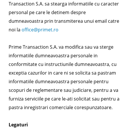
Transaction S.A. sa stearga informatiile cu caracter
personal pe care le detinem despre
dumneavoastra prin transmiterea unui email catre
noi la
office@primet.ro
Prime Transaction S.A. va modifica sau va sterge
informatiile dumneavoastra personale in
conformitate cu instructiunile dumneavoastra, cu
exceptia cazurilor in care ni se solicita sa pastram
informatiile dumneavoastra personale pentru
scopuri de reglementare sau judiciare, pentru a va
furniza serviciile pe care le-ati solicitat sau pentru a
pastra inregistrari comerciale corespunzatoare.
Legaturi