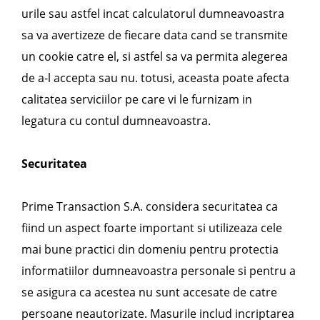
urile sau astfel incat calculatorul dumneavoastra
sa va avertizeze de fiecare data cand se transmite
un cookie catre el, si astfel sa va permita alegerea
de a-l accepta sau nu. totusi, aceasta poate afecta
calitatea serviciilor pe care vi le furnizam in
legatura cu contul dumneavoastra.
Securitatea
Prime Transaction S.A. considera securitatea ca
fiind un aspect foarte important si utilizeaza cele
mai bune practici din domeniu pentru protectia
informatiilor dumneavoastra personale si pentru a
se asigura ca acestea nu sunt accesate de catre
persoane neautorizate. Masurile includ incriptarea