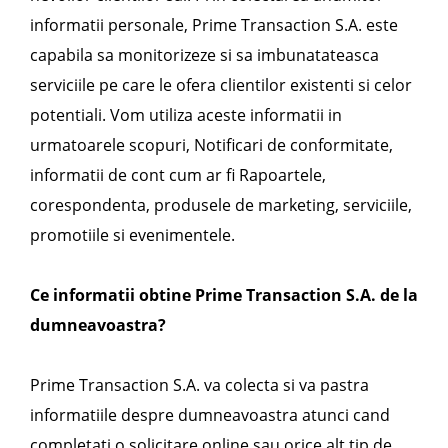
informatii personale, Prime Transaction S.A. este
capabila sa monitorizeze si sa imbunatateasca
serviciile pe care le ofera clientilor existenti si celor
potentiali. Vom utiliza aceste informatii in
urmatoarele scopuri, Notificari de conformitate,
informatii de cont cum ar fi Rapoartele,
corespondenta, produsele de marketing, serviciile,
promotiile si evenimentele.
Ce informatii obtine Prime Transaction S.A. de la
dumneavoastra?
Prime Transaction S.A. va colecta si va pastra
informatiile despre dumneavoastra atunci cand
completati o solicitare online sau orice alt tip de