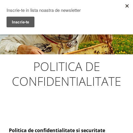
Prime Transaction
Menu
POLITICA DE
CONFIDENTIALITATE
Politica de confidentialitate si securitate