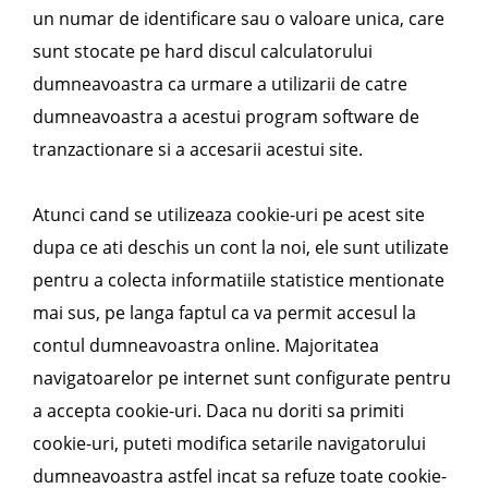
un numar de identificare sau o valoare unica, care
sunt stocate pe hard discul calculatorului
dumneavoastra ca urmare a utilizarii de catre
dumneavoastra a acestui program software de
tranzactionare si a accesarii acestui site.
Atunci cand se utilizeaza cookie-uri pe acest site
dupa ce ati deschis un cont la noi, ele sunt utilizate
pentru a colecta informatiile statistice mentionate
mai sus, pe langa faptul ca va permit accesul la
contul dumneavoastra online. Majoritatea
navigatoarelor pe internet sunt configurate pentru
a accepta cookie-uri. Daca nu doriti sa primiti
cookie-uri, puteti modifica setarile navigatorului
dumneavoastra astfel incat sa refuze toate cookie-