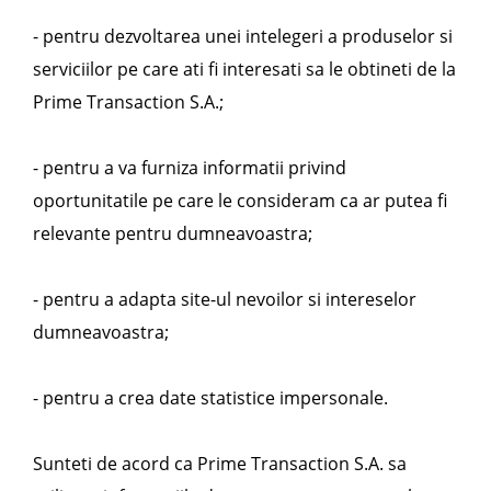
- pentru dezvoltarea unei intelegeri a produselor si
serviciilor pe care ati fi interesati sa le obtineti de la
Prime Transaction S.A.;
- pentru a va furniza informatii privind
oportunitatile pe care le consideram ca ar putea fi
relevante pentru dumneavoastra;
- pentru a adapta site-ul nevoilor si intereselor
dumneavoastra;
- pentru a crea date statistice impersonale.
Sunteti de acord ca Prime Transaction S.A. sa