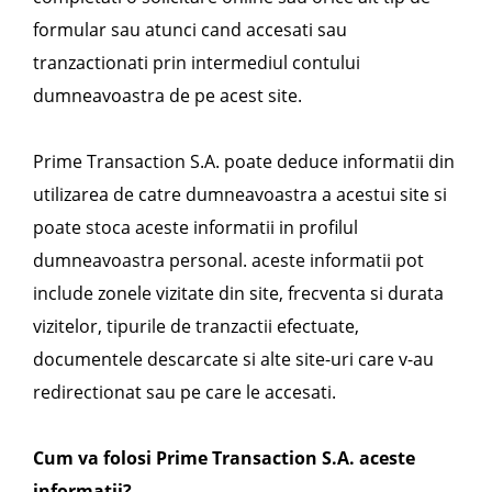
formular sau atunci cand accesati sau
tranzactionati prin intermediul contului
dumneavoastra de pe acest site.
Prime Transaction S.A. poate deduce informatii din
utilizarea de catre dumneavoastra a acestui site si
poate stoca aceste informatii in profilul
dumneavoastra personal. aceste informatii pot
include zonele vizitate din site, frecventa si durata
vizitelor, tipurile de tranzactii efectuate,
documentele descarcate si alte site-uri care v-au
redirectionat sau pe care le accesati.
Cum va folosi Prime Transaction S.A. aceste
informatii?