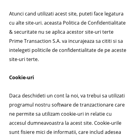
Atunci cand utilizati acest site, puteti face legatura
cu alte site-uri. aceasta Politica de Confidentialitate
& securitate nu se aplica acestor site-uri terte
Prime Transaction S.A. va incurajeaza sa cititi si sa
intelegeti politicile de confidentialitate de pe aceste
site-uri terte.
Cookie-uri
Daca deschideti un cont la noi, va trebui sa utilizati
programul nostru software de tranzactionare care
ne permite sa utilizam cookie-uri in relatie cu
accesul dumneavoastra la acest site. Cookie-urile
sunt fisiere mici de informatii, care includ adesea