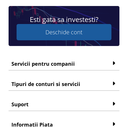
Esti gata sa investesti?
Deschide cont
Servicii pentru companii
Tipuri de conturi si servicii
Suport
Informatii Piata