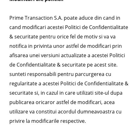
Prime Transaction S.A. poate aduce din cand in
cand modificari acestei Politici de Confidentialitate
& securitate pentru orice fel de motiv si va va
notifica in privinta unor astfel de modificari prin
afisarea unei versiuni actualizate a acestei Politici
de Confidentialitate & securitate pe acest site.
sunteti responsabili pentru parcurgerea cu
regularitate a acestei Politici de Confidentialitate &
securitate si, in cazul in care utilizati site-ul dupa
publicarea oricaror astfel de modificari, acea
utilizare va constitui acordul dumneavoastra cu
privire la modificarile respective.