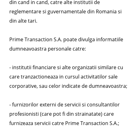
din cand in cand, catre alte institutii de
reglementare si guvernamentale din Romania si
din alte tari.
Prime Transaction S.A. poate divulga informatiile
dumneavoastra personale catre:
- institutii financiare si alte organizatii similare cu
care tranzactioneaza in cursul activitatilor sale
corporative, sau celor indicate de dumneavoastra;
- furnizorilor externi de servicii si consultantilor
profesionisti (care pot fi din strainatate) care
furnizeaza servicii catre Prime Transaction S.A.;