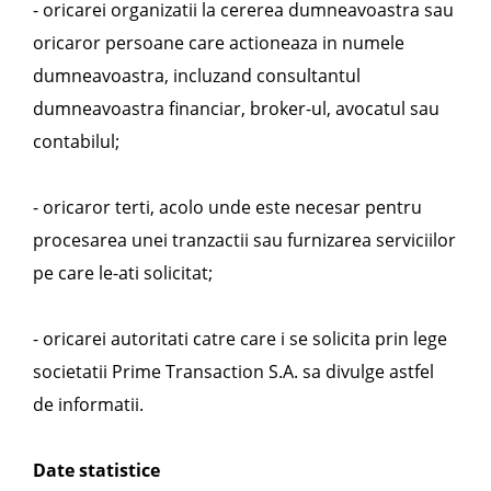
- oricarei organizatii la cererea dumneavoastra sau
oricaror persoane care actioneaza in numele
dumneavoastra, incluzand consultantul
dumneavoastra financiar, broker-ul, avocatul sau
contabilul;
- oricaror terti, acolo unde este necesar pentru
procesarea unei tranzactii sau furnizarea serviciilor
pe care le-ati solicitat;
- oricarei autoritati catre care i se solicita prin lege
societatii Prime Transaction S.A. sa divulge astfel
de informatii.
Date statistice