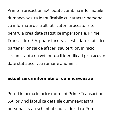
Prime Transaction S.A. poate combina informatiile
dumneavoastra identificabile cu caracter personal
cu informatii de la alti utilizatori ai acestui site
pentru a crea date statistice impersonale. Prime
Transaction S.A. poate furniza aceste date statistice
partenerilor sai de afaceri sau tertilor. in nicio
circumstanta nu veti putea fi identificati prin aceste
date statistice; veti ramane anonimi.
actualizarea informatiilor dumneavoastra
Puteti informa in orice moment Prime Transaction
S.A. privind faptul ca detaliile dumneavoastra
personale s-au schimbat sau ca doriti ca Prime