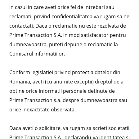
In cazul in care aveti orice fel de intrebari sau
reclamatii privind confidentialitatea va rugam sa ne
contactati. Daca o reclamatie nu este rezolvata de
Prime Transaction S.A. in mod satisfacator pentru
dumneavoastra, puteti depune o reclamatie la
Comisarul informatiilor.
Conform legislatiei privind protectia datelor din
Romania, aveti (cu anumite exceptii) dreptul de a
obtine orice informatii personale detinute de
Prime Transaction s.a. despre dumneavoastra sau
orice inexactitate observata.
Daca aveti o solicitare, va rugam sa scrieti societatii
Prime Transaction S.A., declarandu-va identitatea si