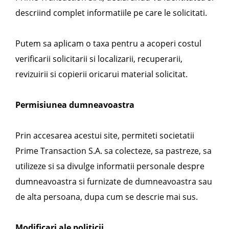
descriind complet informatiile pe care le solicitati.
Putem sa aplicam o taxa pentru a acoperi costul
verificarii solicitarii si localizarii, recuperarii,
revizuirii si copierii oricarui material solicitat.
Permisiunea dumneavoastra
Prin accesarea acestui site, permiteti societatii
Prime Transaction S.A. sa colecteze, sa pastreze, sa
utilizeze si sa divulge informatii personale despre
dumneavoastra si furnizate de dumneavoastra sau
de alta persoana, dupa cum se descrie mai sus.
Modificari ale politicii