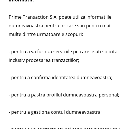
Prime Transaction S.A. poate utiliza informatiile
dumneavoastra pentru oricare sau pentru mai
multe dintre urmatoarele scopuri:
- pentru a va furniza serviciile pe care le-ati solicitat
inclusiv procesarea tranzactiilor;
- pentru a confirma identitatea dumneavoastra;
- pentru a pastra profilul dumneavoastra personal;
- pentru a gestiona contul dumneavoastra;