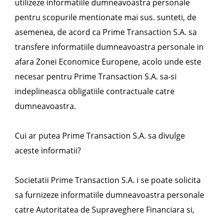
utilizeze informatiile dumneavoastra personale
pentru scopurile mentionate mai sus. sunteti, de
asemenea, de acord ca Prime Transaction S.A. sa
transfere informatiile dumneavoastra personale in
afara Zonei Economice Europene, acolo unde este
necesar pentru Prime Transaction S.A. sa-si
indeplineasca obligatiile contractuale catre
dumneavoastra.
Cui ar putea Prime Transaction S.A. sa divulge
aceste informatii?
Societatii Prime Transaction S.A. i se poate solicita
sa furnizeze informatiile dumneavoastra personale
catre Autoritatea de Supraveghere Financiara si,