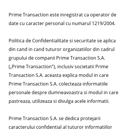
Prime Transaction este inregistrat ca operator de
date cu caracter personal cu numarul 1219/2004.
Politica de Confidentialitate si securitate se aplica
din cand in cand tuturor organizatiilor din cadrul
grupului de companii Prime Transaction S.A.
(„Prime Transaction”), inclusiv societatii Prime
Transaction S.A. aceasta explica modul in care
Prime Transaction S.A. colecteaza informatiile
personale despre dumneavoastra si modul in care
pastreaza, utilizeaza si divulga acele informatii.
Prime Transaction S.A. se dedica protejarii
caracterului confidential al tuturor informatiilor