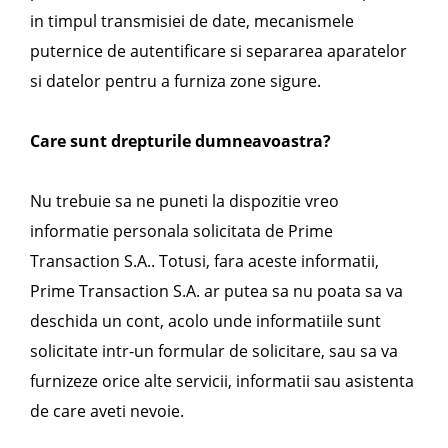
in timpul transmisiei de date, mecanismele
puternice de autentificare si separarea aparatelor
si datelor pentru a furniza zone sigure.
Care sunt drepturile dumneavoastra?
Nu trebuie sa ne puneti la dispozitie vreo
informatie personala solicitata de Prime
Transaction S.A.. Totusi, fara aceste informatii,
Prime Transaction S.A. ar putea sa nu poata sa va
deschida un cont, acolo unde informatiile sunt
solicitate intr-un formular de solicitare, sau sa va
furnizeze orice alte servicii, informatii sau asistenta
de care aveti nevoie.