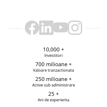
10,000 +
Investitori
700 milioane +
Valoare tranzactionata
250 milioane +
Active sub administrare
25 +
Ani de experienta