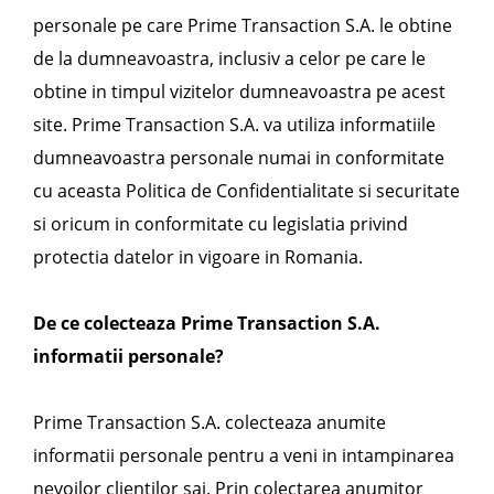
personale pe care Prime Transaction S.A. le obtine
de la dumneavoastra, inclusiv a celor pe care le
obtine in timpul vizitelor dumneavoastra pe acest
site. Prime Transaction S.A. va utiliza informatiile
dumneavoastra personale numai in conformitate
cu aceasta Politica de Confidentialitate si securitate
si oricum in conformitate cu legislatia privind
protectia datelor in vigoare in Romania.
De ce colecteaza Prime Transaction S.A.
informatii personale?
Prime Transaction S.A. colecteaza anumite
informatii personale pentru a veni in intampinarea
nevoilor clientilor sai. Prin colectarea anumitor