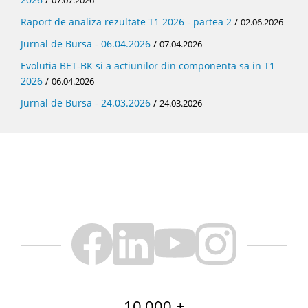
07.07.2026
Raport de analiza rezultate T1 2026 - partea 2
/
02.06.2026
Jurnal de Bursa - 06.04.2026
/
07.04.2026
Evolutia BET-BK si a actiunilor din componenta sa in T1
2026
/
06.04.2026
Jurnal de Bursa - 24.03.2026
/
24.03.2026
10,000 +