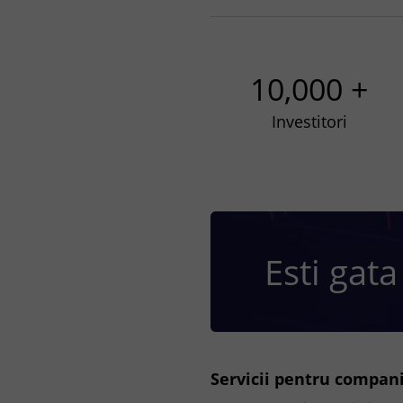
10,000 +
Investitori
Esti gata
Servicii pentru compani