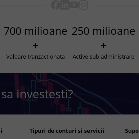
700 milioane
250 milioane
+
+
Valoare tranzactionata
Active sub administrare
 sa investesti?
i
Tipuri de conturi si servicii
Supo