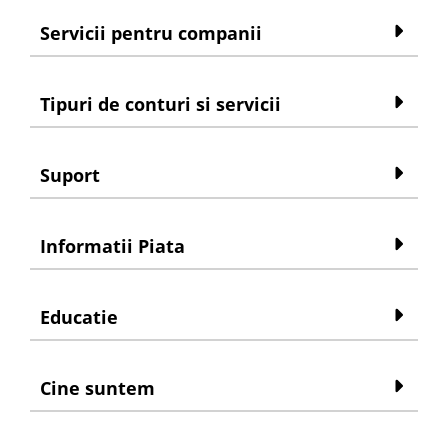
Servicii pentru companii
Tipuri de conturi si servicii
Suport
Informatii Piata
Educatie
Cine suntem