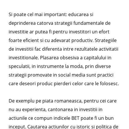
Si poate cel mai important: educarea si
deprinderea catorva strategii fundamentale de
investitie ar putea fi pentru investitori un efort
foarte eficient si cu adevarat productiv. Strategiile
de investitii fac diferenta intre rezultatele activitatii
investitionale. Plasarea obsesiva a capitalului in
speculatii, in instrumente la moda, prin diverse
strategii promovate in social media sunt practici
care deseori produc pierderi celor care le folosesc.
De exemplu pe piata romaneasca, pentru cei care
nu au experienta, cantonarea in investitii in
actiunile ce compun indicele BET poate fi un bun
inceput. Cautarea actiunilor cu istoric si politica de