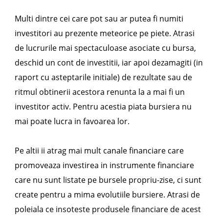
Multi dintre cei care pot sau ar putea fi numiti
investitori au prezente meteorice pe piete. Atrasi
de lucrurile mai spectaculoase asociate cu bursa,
deschid un cont de investitii, iar apoi dezamagiti (in
raport cu asteptarile initiale) de rezultate sau de
ritmul obtinerii acestora renunta la a mai fi un
investitor activ. Pentru acestia piata bursiera nu
mai poate lucra in favoarea lor.
Pe altii ii atrag mai mult canale financiare care
promoveaza investirea in instrumente financiare
care nu sunt listate pe bursele propriu-zise, ci sunt
create pentru a mima evolutiile bursiere. Atrasi de
poleiala ce insoteste produsele financiare de acest