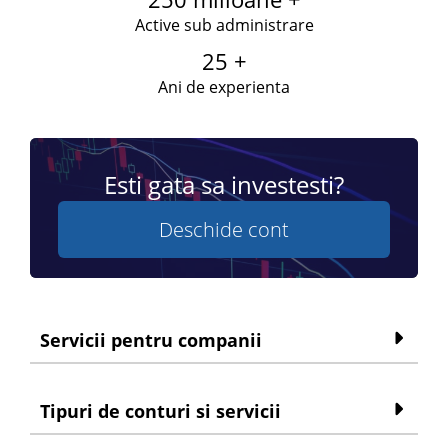
Active sub administrare
25 +
Ani de experienta
Esti gata sa investesti?
Deschide cont
Servicii pentru companii
Tipuri de conturi si servicii