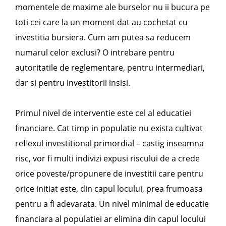
momentele de maxime ale burselor nu ii bucura pe
toti cei care la un moment dat au cochetat cu
investitia bursiera. Cum am putea sa reducem
numarul celor exclusi? O intrebare pentru
autoritatile de reglementare, pentru intermediari,
dar si pentru investitorii insisi.
Primul nivel de interventie este cel al educatiei
financiare. Cat timp in populatie nu exista cultivat
reflexul investitional primordial – castig inseamna
risc, vor fi multi indivizi expusi riscului de a crede
orice poveste/propunere de investitii care pentru
orice initiat este, din capul locului, prea frumoasa
pentru a fi adevarata. Un nivel minimal de educatie
financiara al populatiei ar elimina din capul locului