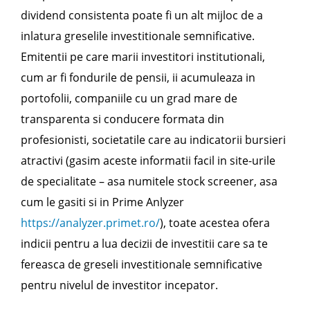
dividend consistenta poate fi un alt mijloc de a
inlatura greselile investitionale semnificative.
Emitentii pe care marii investitori institutionali,
cum ar fi fondurile de pensii, ii acumuleaza in
portofolii, companiile cu un grad mare de
transparenta si conducere formata din
profesionisti, societatile care au indicatorii bursieri
atractivi (gasim aceste informatii facil in site-urile
de specialitate – asa numitele stock screener, asa
cum le gasiti si in Prime Anlyzer
https://analyzer.primet.ro/
), toate acestea ofera
indicii pentru a lua decizii de investitii care sa te
fereasca de greseli investitionale semnificative
pentru nivelul de investitor incepator.