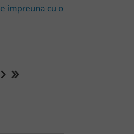
lte impreuna cu o