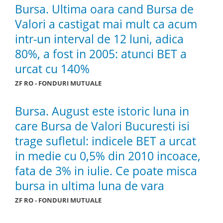
Bursa. Ultima oara cand Bursa de
Valori a castigat mai mult ca acum
intr-un interval de 12 luni, adica
80%, a fost in 2005: atunci BET a
urcat cu 140%
ZF RO - FONDURI MUTUALE
Bursa. August este istoric luna in
care Bursa de Valori Bucuresti isi
trage sufletul: indicele BET a urcat
in medie cu 0,5% din 2010 incoace,
fata de 3% in iulie. Ce poate misca
bursa in ultima luna de vara
ZF RO - FONDURI MUTUALE