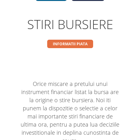
STIRI BURSIERE
INFORMATII PIATA
Orice miscare a pretului unui
instrument financiar listat la bursa are
la origine o stire bursiera. Noi iti
punem la dispozitie o selectie a celor
mai importante stiri financiare de
ultima ora, pentru a putea lua deciziile
investitionale in deplina cunostinta de