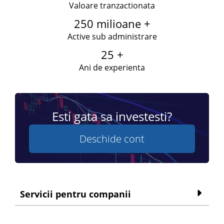
Valoare tranzactionata
250 milioane +
Active sub administrare
25 +
Ani de experienta
Esti gata sa investesti?
Deschide cont
Servicii pentru companii