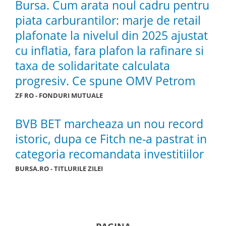
Bursa. Cum arata noul cadru pentru
piata carburantilor: marje de retail
plafonate la nivelul din 2025 ajustat
cu inflatia, fara plafon la rafinare si
taxa de solidaritate calculata
progresiv. Ce spune OMV Petrom
ZF RO - FONDURI MUTUALE
BVB BET marcheaza un nou record
istoric, dupa ce Fitch ne-a pastrat in
categoria recomandata investitiilor
BURSA.RO - TITLURILE ZILEI