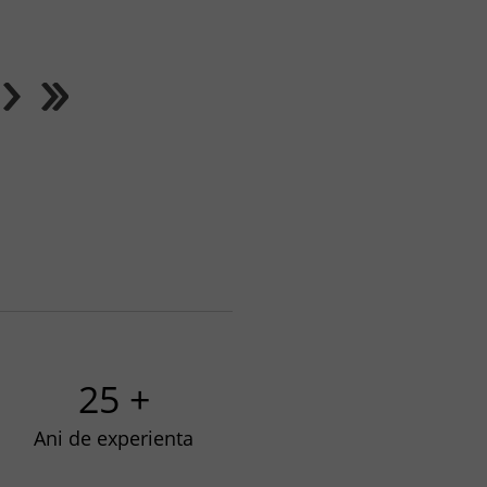
25 +
Ani de experienta