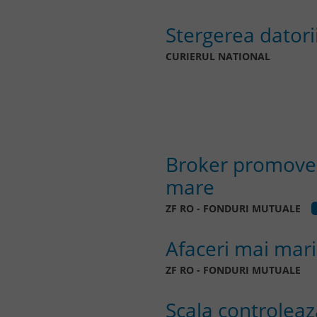
Stergerea dator
CURIERUL NATIONAL
Broker promoveaz
mare
ZF RO - FONDURI MUTUALE
Afaceri mai mari
ZF RO - FONDURI MUTUALE
Scala controleaz