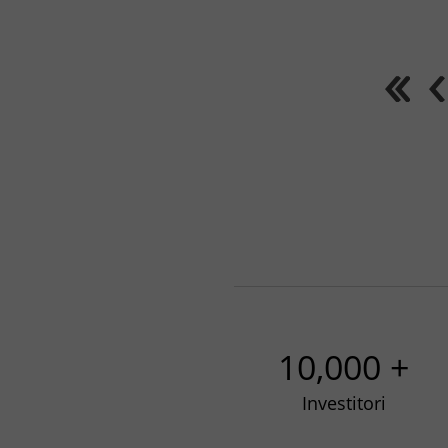
10,000 +
Investitori