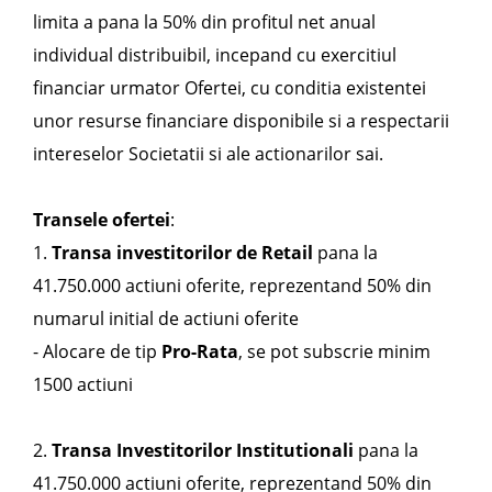
limita a pana la 50% din profitul net anual
individual distribuibil, incepand cu exercitiul
financiar urmator Ofertei, cu conditia existentei
unor resurse financiare disponibile si a respectarii
intereselor Societatii si ale actionarilor sai.
Transele ofertei
:
1.
Transa investitorilor de Retail
pana la
41.750.000 actiuni oferite, reprezentand 50% din
numarul initial de actiuni oferite
- Alocare de tip
Pro-Rata
, se pot subscrie minim
1500 actiuni
2.
Transa Investitorilor Institutionali
pana la
41.750.000 actiuni oferite, reprezentand 50% din