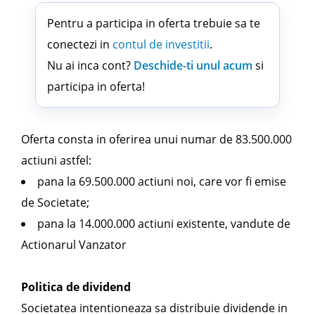
Pentru a participa in oferta trebuie sa te
conectezi in
contul de investitii
.
Nu ai inca cont?
Deschide-ti unul acum
si
participa in oferta!
Oferta consta in oferirea unui numar de 83.500.000
actiuni astfel:
pana la 69.500.000 actiuni noi, care vor fi emise
de Societate;
pana la 14.000.000 actiuni existente, vandute de
Actionarul Vanzator
Politica de dividend
Societatea intentioneaza sa distribuie dividende in