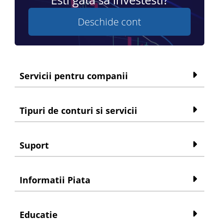
Deschide cont
Servicii pentru companii
Tipuri de conturi si servicii
Suport
Informatii Piata
Educatie