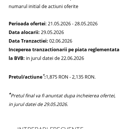
numarul initial de actiuni oferite
Perioada ofertei
: 21.05.2026 - 28.05.2026
Data alocarii:
29.05.2026
Data Tranzactiei:
02.06.2026
Inceperea tranzactionarii pe piata reglementata
la BVB:
in jurul datei de 22.06.2026
*
Pretul/actiune
:
1,875 RON - 2,135 RON.
*
Pretul final va fi anuntat dupa incheierea ofertei,
in jurul datei de 29.05.2026.