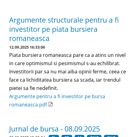
Argumente structurale pentru a fi
investitor pe piata bursiera
romaneasca
12.09.2025 16:33:06
Piata bursiera romaneasca pare ca a atins un nivel
in care optimismul si pesimismul s-au echilibrat.
Investitorii par sa nu mai aiba opinii ferme, ceea ce
face ca lichiditatea bursiera sa scada, iar trendul
pietei sa fie nedefinit.
Argumente pentru a fi investitor pe bursa
romaneasca.pdf
Jurnal de bursa - 08.09.2025