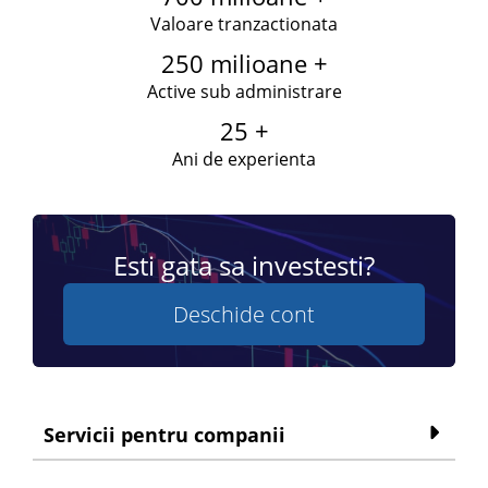
Valoare tranzactionata
250 milioane +
Active sub administrare
25 +
Ani de experienta
Esti gata sa investesti?
Deschide cont
Servicii pentru companii