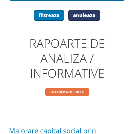
RAPOARTE DE
ANALIZA /
INFORMATIVE
INFORMATII PIATA
Majorare capital social prin