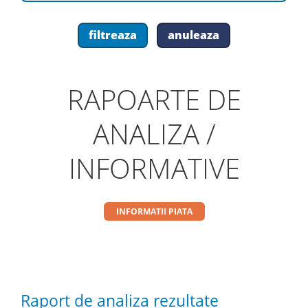
RAPOARTE DE
ANALIZA /
INFORMATIVE
INFORMATII PIATA
Raport de analiza rezultate