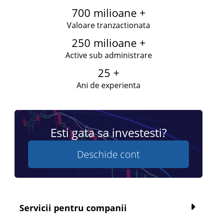
700 milioane +
Valoare tranzactionata
250 milioane +
Active sub administrare
25 +
Ani de experienta
Esti gata sa investesti?
Deschide cont
Servicii pentru companii