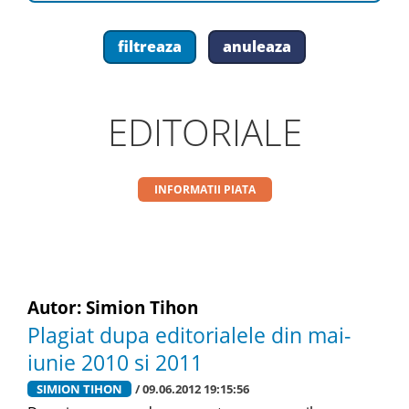
EDITORIALE
INFORMATII PIATA
Autor: Simion Tihon
Plagiat dupa editorialele din mai-
iunie 2010 si 2011
SIMION TIHON
/ 09.06.2012 19:15:56