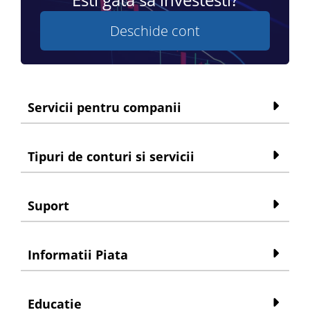
Deschide cont
Servicii pentru companii
Tipuri de conturi si servicii
Suport
Informatii Piata
Educatie