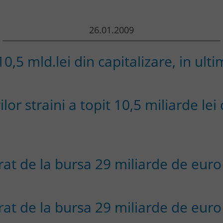
26.01.2009
10,5 mld.lei din capitalizare, in u
ilor straini a topit 10,5 miliarde lei
at de la bursa 29 miliarde de euro
at de la bursa 29 miliarde de euro