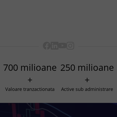
700 milioane
250 milioane
+
+
Valoare tranzactionata
Active sub administrare