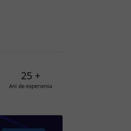
25 +
Ani de experienta