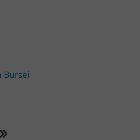
a Bursei