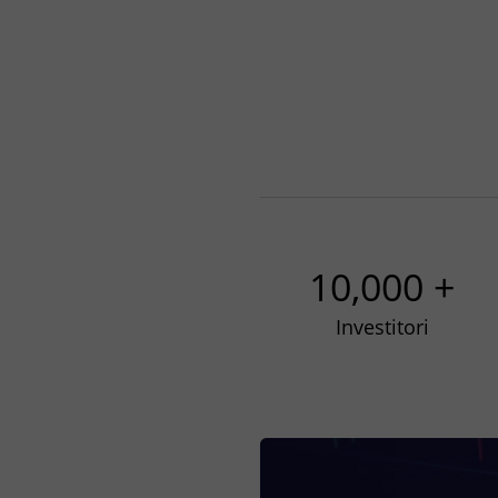
10,000 +
Investitori