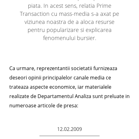
piata. In acest sens, relatia Prime
Transaction cu mass-media s-a axat pe
viziunea noastra de a aloca resurse
pentru popularizare si explicarea
fenomenului bursier.
Ca urmare, reprezentantii societatii furnizeaza
deseori opinii principalelor canale media ce
trateaza aspecte economice, iar materialele
realizate de Departamentul Analiza sunt preluate in
numeroase articole de presa:
12.02.2009