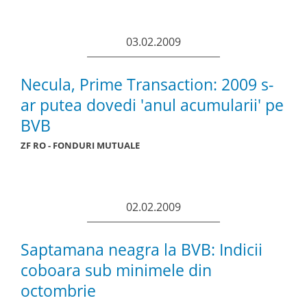
03.02.2009
Necula, Prime Transaction: 2009 s-
ar putea dovedi 'anul acumularii' pe
BVB
ZF RO - FONDURI MUTUALE
02.02.2009
Saptamana neagra la BVB: Indicii
coboara sub minimele din
octombrie