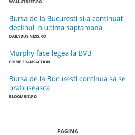
WALL-STREET.RO
Bursa de la Bucuresti si-a continuat
declinul in ultima saptamana
DAILYBUSINESS.RO
Murphy face legea la BVB
PRIME TRANSACTION
Bursa de la Bucuresti continua sa se
prabuseasca
BLOOMBIZ.RO
PAGINA