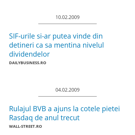
10.02.2009
SIF-urile si-ar putea vinde din
detineri ca sa mentina nivelul
dividendelor
DAILYBUSINESS.RO
04.02.2009
Rulajul BVB a ajuns la cotele pietei
Rasdaq de anul trecut
WALL-STREET.RO