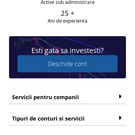
Active sub administrare
25 +
Ani de experienta
Esti gata sa investesti?
Deschide cont
Servicii pentru companii
Tipuri de conturi si servicii