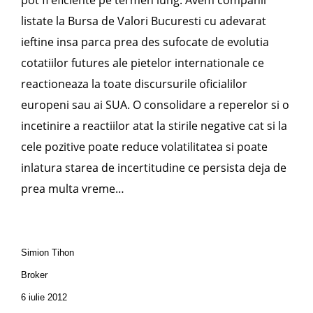
listate la Bursa de Valori Bucuresti cu adevarat
ieftine insa parca prea des sufocate de evolutia
cotatiilor futures ale pietelor internationale ce
reactioneaza la toate discursurile oficialilor
europeni sau ai SUA. O consolidare a reperelor si o
incetinire a reactiilor atat la stirile negative cat si la
cele pozitive poate reduce volatilitatea si poate
inlatura starea de incertitudine ce persista deja de
prea multa vreme…
Simion Tihon
Broker
6 iulie 2012