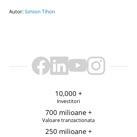
Autor:
Simion Tihon
10,000 +
Investitori
700 milioane +
Valoare tranzactionata
250 milioane +