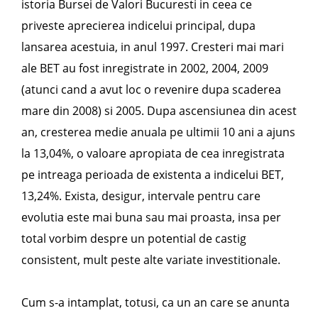
istoria Bursei de Valori Bucuresti in ceea ce
priveste aprecierea indicelui principal, dupa
lansarea acestuia, in anul 1997. Cresteri mai mari
ale BET au fost inregistrate in 2002, 2004, 2009
(atunci cand a avut loc o revenire dupa scaderea
mare din 2008) si 2005. Dupa ascensiunea din acest
an, cresterea medie anuala pe ultimii 10 ani a ajuns
la 13,04%, o valoare apropiata de cea inregistrata
pe intreaga perioada de existenta a indicelui BET,
13,24%. Exista, desigur, intervale pentru care
evolutia este mai buna sau mai proasta, insa per
total vorbim despre un potential de castig
consistent, mult peste alte variate investitionale.
Cum s-a intamplat, totusi, ca un an care se anunta