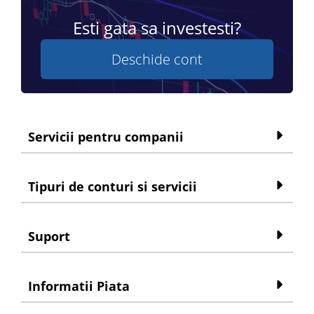
Esti gata sa investesti?
Deschide cont
Servicii pentru companii
Tipuri de conturi si servicii
Suport
Informatii Piata