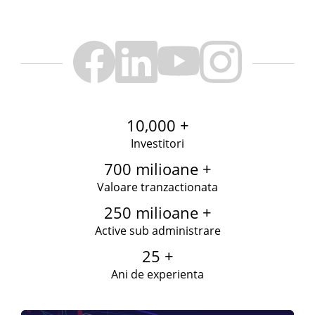
10,000 +
Investitori
700 milioane +
Valoare tranzactionata
250 milioane +
Active sub administrare
25 +
Ani de experienta