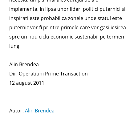
implementa. In lipsa unor lideri politici puternici si
inspirati este probabil ca zonele unde statul este
puternic vor fi printre primele care vor gasi iesirea
spre un nou ciclu economic sustenabil pe termen
lung.
Alin Brendea
Dir. Operatiuni Prime Transaction
12 august 2011
Autor:
Alin Brendea