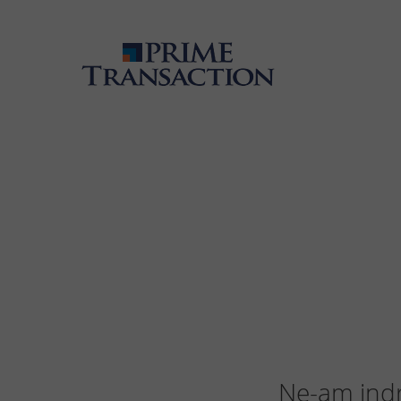
Ne-am indre