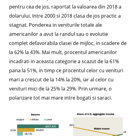
pentru cea de jos, raportat la valoarea din 2018 a
dolarului. Intre 2000 si 2018 clasa de jos practic a
stagnat. Ponderea in veniturile totale ale
americanilor a avut la randul sau o evolutie
complet defavorabila clasei de mijloc, in scadere de
la 62% la 43%. Mai mult, procentul americanilor
incadrati in aceasta categorie a scazut de la 61%
pana la 51%, in timp ce procentul celor cu venituri
mari a crescut de la 14% la 20%, iar al celor cu
venituri mici de la 25% la 29%. Prin urmare, o
polarizare tot mai mare intre bogati si saraci.