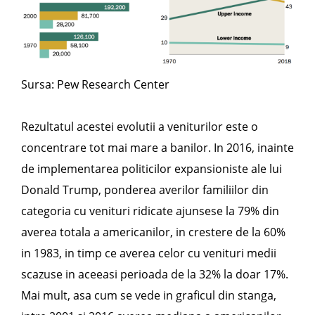
Sursa: Pew Research Center
Rezultatul acestei evolutii a veniturilor este o
concentrare tot mai mare a banilor. In 2016, inainte
de implementarea politicilor expansioniste ale lui
Donald Trump, ponderea averilor familiilor din
categoria cu venituri ridicate ajunsese la 79% din
averea totala a americanilor, in crestere de la 60%
in 1983, in timp ce averea celor cu venituri medii
scazuse in aceeasi perioada de la 32% la doar 17%.
Mai mult, asa cum se vede in graficul din stanga,