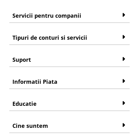
Servicii pentru companii
Tipuri de conturi si servicii
Suport
Informatii Piata
Educatie
Cine suntem