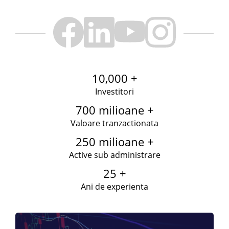
10,000 +
Investitori
700 milioane +
Valoare tranzactionata
250 milioane +
Active sub administrare
25 +
Ani de experienta