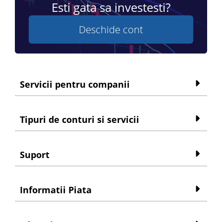
Esti gata sa investesti?
Deschide cont
Servicii pentru companii
Tipuri de conturi si servicii
Suport
Informatii Piata