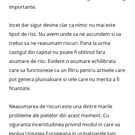
importante.
Incet dar sigur devine clar ca nimic nu mai este
lipsit de risc. Nu avem unde sa ne ascundem si va
trebui sa ne reasumam riscuri. Pana la urma
castigul din capital nu poate fi obtinut fara
asumare de risc. Evident o asumare echilibrata
care sa functioneze ca un filtru pentru activele care
pot genera plusvaloare si cele care nu merita a fi
finantate.
Neasumarea de riscuri este una dintre marile
probleme ale pietelor din acest moment. Cu
siguranta incertitudinea privind modul in care va
evolua Uniunea Europeana in urmatoarele luni