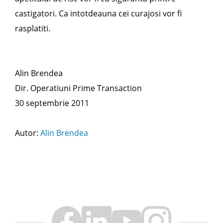
castigatori. Ca intotdeauna cei curajosi vor fi
rasplatiti.
Alin Brendea
Dir. Operatiuni Prime Transaction
30 septembrie 2011
Autor:
Alin Brendea