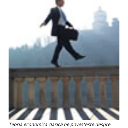
Teoria economica clasica ne povesteste despre