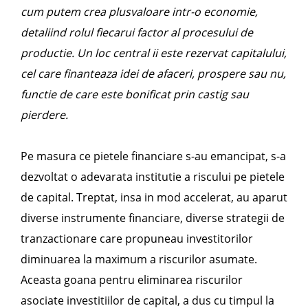
cum putem crea plusvaloare intr-o economie,
detaliind rolul fiecarui factor al procesului de
productie. Un loc central ii este rezervat capitalului,
cel care finanteaza idei de afaceri, prospere sau nu,
functie de care este bonificat prin castig sau
pierdere.
Pe masura ce pietele financiare s-au emancipat, s-a
dezvoltat o adevarata institutie a riscului pe pietele
de capital. Treptat, insa in mod accelerat, au aparut
diverse instrumente financiare, diverse strategii de
tranzactionare care propuneau investitorilor
diminuarea la maximum a riscurilor asumate.
Aceasta goana pentru eliminarea riscurilor
asociate investitiilor de capital, a dus cu timpul la