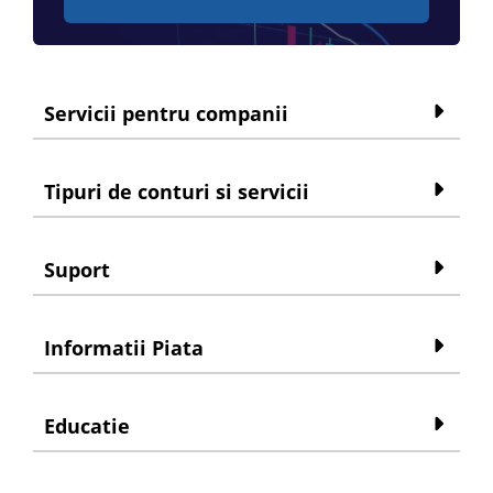
Servicii pentru companii
Tipuri de conturi si servicii
Suport
Informatii Piata
Educatie