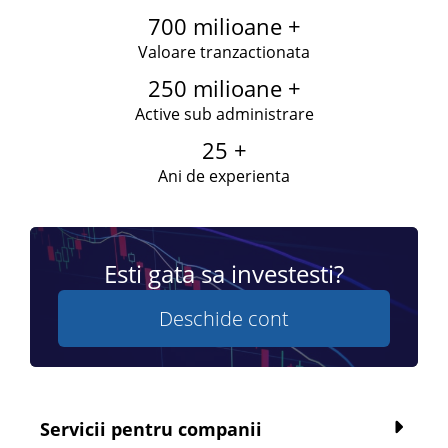
700 milioane +
Valoare tranzactionata
250 milioane +
Active sub administrare
25 +
Ani de experienta
Esti gata sa investesti?
Deschide cont
Servicii pentru companii