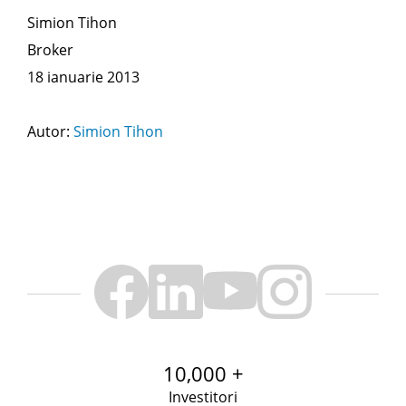
Simion Tihon
Broker
18 ianuarie 2013
Autor:
Simion Tihon
10,000 +
Investitori