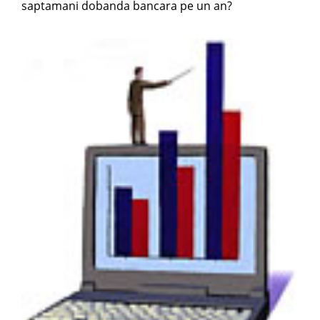
saptamani dobanda bancara pe un an?