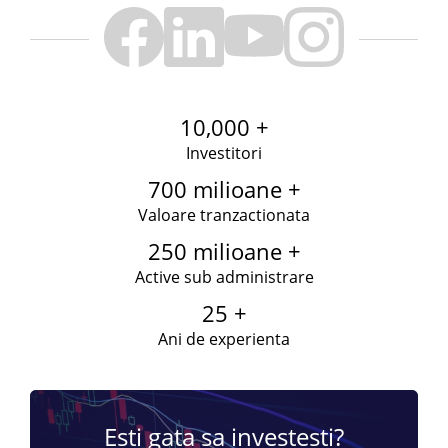
10,000 +
Investitori
700 milioane +
Valoare tranzactionata
250 milioane +
Active sub administrare
25 +
Ani de experienta
Esti gata sa investesti?