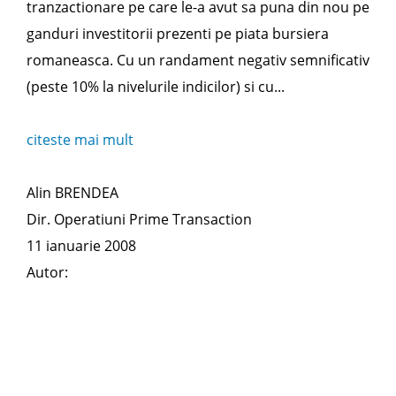
tranzactionare pe care le-a avut sa puna din nou pe
ganduri investitorii prezenti pe piata bursiera
romaneasca. Cu un randament negativ semnificativ
(peste 10% la nivelurile indicilor) si cu...
citeste mai mult
Alin BRENDEA
Dir. Operatiuni Prime Transaction
11 ianuarie 2008
Autor: