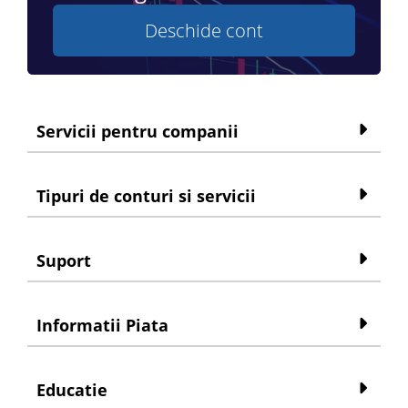
Deschide cont
Servicii pentru companii
Tipuri de conturi si servicii
Suport
Informatii Piata
Educatie