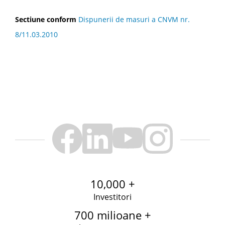
Sectiune conform
Dispunerii de masuri a CNVM nr.
8/11.03.2010
10,000 +
Investitori
700 milioane +