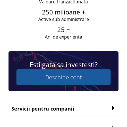
Valoare tranzactionata
250 milioane +
Active sub administrare
25 +
Ani de experienta
Esti gata sa investesti?
Deschide cont
Servicii pentru companii