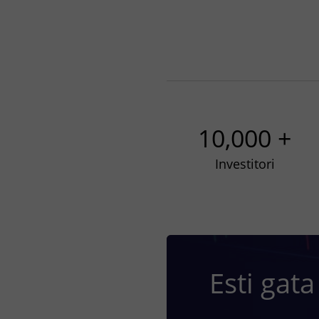
10,000 +
Investitori
Esti gata