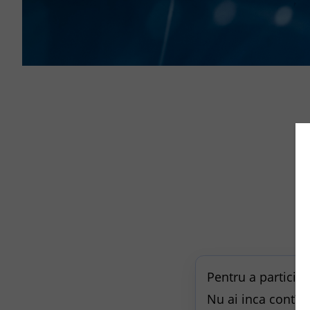
Pentru a participa
Nu ai inca cont?