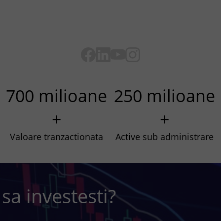
700 milioane
250 milioane
+
+
Valoare tranzactionata
Active sub administrare
 sa investesti?