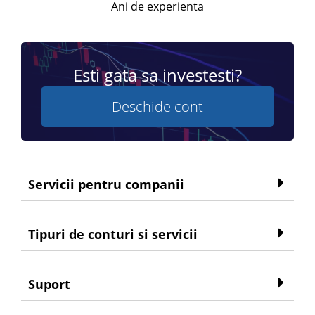
Ani de experienta
Esti gata sa investesti?
Deschide cont
Servicii pentru companii
Tipuri de conturi si servicii
Suport