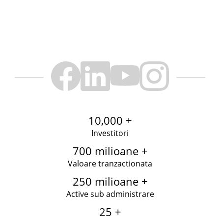
10,000 +
Investitori
700 milioane +
Valoare tranzactionata
250 milioane +
Active sub administrare
25 +