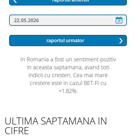
raportul urmator
In Romania a fost un sentiment pozitiv
in aceasta saptamana, avand toti
indicii cu cresteri. Cea mai mare
crestere este in cazul BET-FI cu
+1.82%.
ULTIMA SAPTAMANA IN
CIFRE