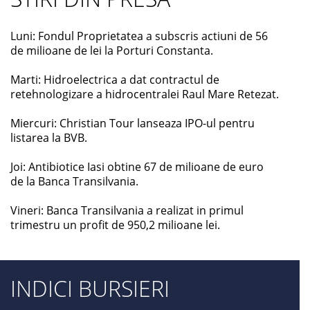
Luni: Fondul Proprietatea a subscris actiuni de 56
de milioane de lei la Porturi Constanta.
Marti: Hidroelectrica a dat contractul de
retehnologizare a hidrocentralei Raul Mare Retezat.
Miercuri: Christian Tour lanseaza IPO-ul pentru
listarea la BVB.
Joi: Antibiotice Iasi obtine 67 de milioane de euro
de la Banca Transilvania.
Vineri: Banca Transilvania a realizat in primul
trimestru un profit de 950,2 milioane lei.
INDICI BURSIERI