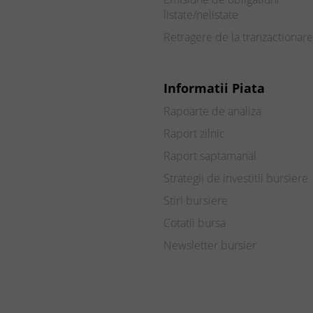
listate/nelistate
Retragere de la tranzactionare
Informatii Piata
Rapoarte de analiza
Raport zilnic
Raport saptamanal
Strategii de investitii bursiere
Stiri bursiere
Cotatii bursa
Newsletter bursier