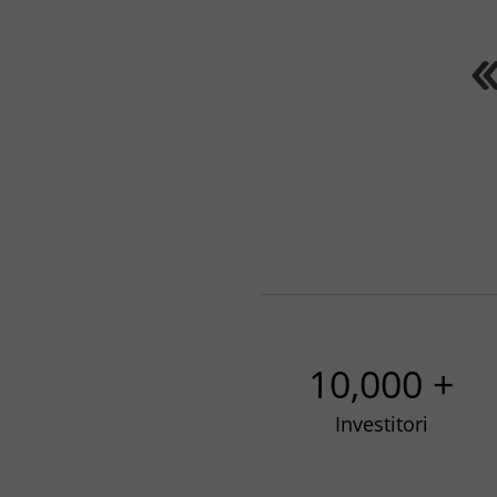
10,000 +
Investitori