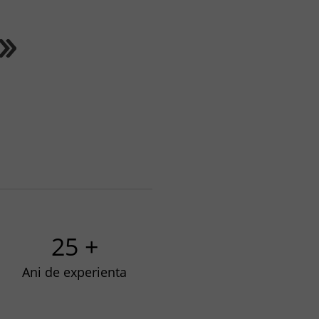
25 +
Ani de experienta