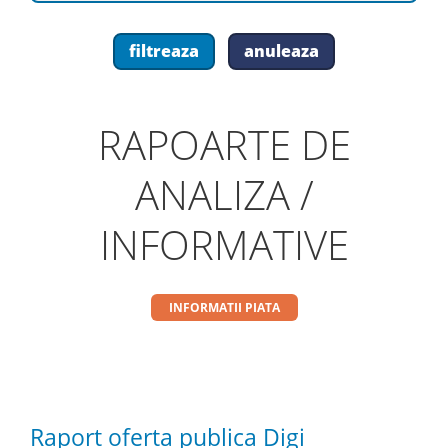
RAPOARTE DE
ANALIZA /
INFORMATIVE
INFORMATII PIATA
Raport oferta publica Digi