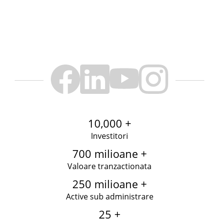
10,000 +
Investitori
700 milioane +
Valoare tranzactionata
250 milioane +
Active sub administrare
25 +