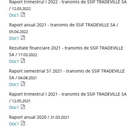
Raport trimestrul I 2022 - transmis de SSIF TRADEVILLE SA
/
12.05.2022
Doc1
Raport anual 2021 - transmis de SSIF TRADEVILLE SA /
05.04.2022
Doc1
Rezultate financiare 2021 - transmis de SSIF TRADEVILLE
SA /
17.03.2022
Doc1
Raport semestrial S1 2021 - transmis de SSIF TRADEVILLE
SA /
04.08.2021
Doc1
Raport trimestrul I 2021 - transmis de SSIF TRADEVILLE SA
/
12.05.2021
Doc1
Raport anual 2020 /
31.03.2021
Doc1