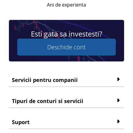
Ani de experienta
Esti gata sa investesti?
Deschide cont
Servicii pentru companii
Tipuri de conturi si servicii
Suport