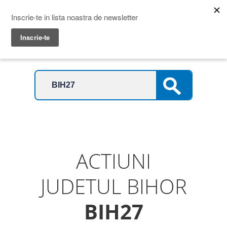
Prime Transaction
Menu
ACTIUNI
JUDETUL BIHOR
BIH27