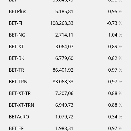
BETPlus
5.185,81
0,95
%
BET-FI
108.268,33
-0,73
%
BET-NG
2.714,11
1,04
%
BET-XT
3.064,07
0,89
%
BET-BK
6.779,60
0,82
%
BET-TR
86.401,92
0,97
%
BET-TRN
83.068,33
0,97
%
BET-XT-TR
7.207,06
0,88
%
BET-XT-TRN
6.949,73
0,88
%
BETAeRO
1.079,72
0,34
%
BET-EF
1.988,31
0,97
%