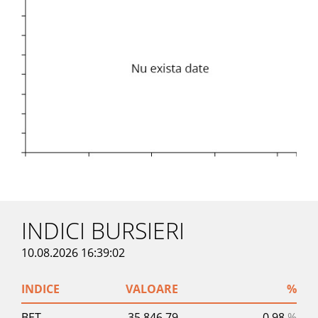
INDICI BURSIERI
10.08.2026 16:39:02
INDICE
VALOARE
%
BET
35.846,79
0,98
%