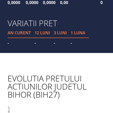
0,0000
0,0000
0,0000
0,00
0
VARIATII PRET
AN CURENT
12 LUNI
3 LUNI
1 LUNA
-
-
-
-
EVOLUTIA PRETULUI
ACTIUNILOR JUDETUL
BIHOR (BIH27)