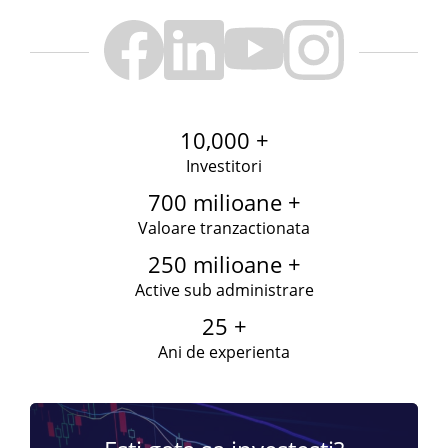
10,000 +
Investitori
700 milioane +
Valoare tranzactionata
250 milioane +
Active sub administrare
25 +
Ani de experienta