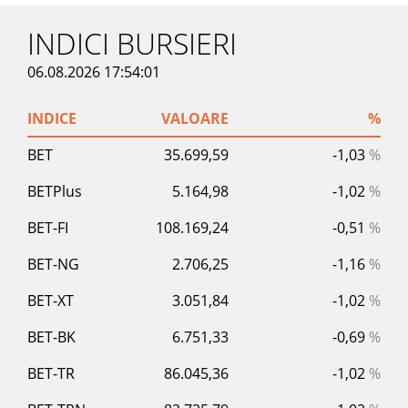
INDICI BURSIERI
06.08.2026 17:54:01
INDICE
VALOARE
%
BET
35.699,59
-1,03
%
BETPlus
5.164,98
-1,02
%
BET-FI
108.169,24
-0,51
%
BET-NG
2.706,25
-1,16
%
BET-XT
3.051,84
-1,02
%
BET-BK
6.751,33
-0,69
%
BET-TR
86.045,36
-1,02
%