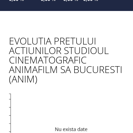
EVOLUTIA PRETULUI
ACTIUNILOR STUDIOUL
CINEMATOGRAFIC
ANIMAFILM SA BUCURESTI
(ANIM)