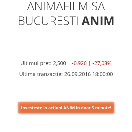
ANIMAFILM SA
BUCURESTI
ANIM
Ultimul pret:
2,500 |
-0,926
|
-27,03%
Ultima tranzactie:
26.09.2016 18:00:00
Investeste in actiuni ANIM in doar 5 minute!