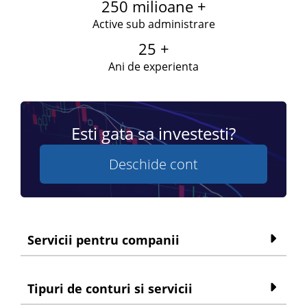
250 milioane +
Active sub administrare
25 +
Ani de experienta
Esti gata sa investesti?
Deschide cont
Servicii pentru companii
Tipuri de conturi si servicii