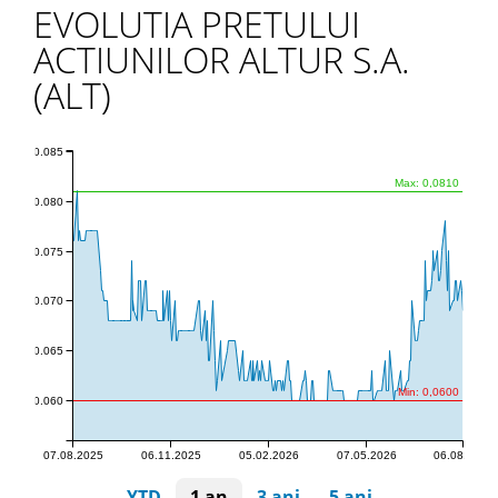
EVOLUTIA PRETULUI
ACTIUNILOR ALTUR S.A.
(ALT)
0.085
Max: 0,0810
0.080
0.075
0.070
0.065
Min: 0,0600
0.060
07.08.2025
06.11.2025
05.02.2026
07.05.2026
06.08.2026
YTD
1 an
3 ani
5 ani