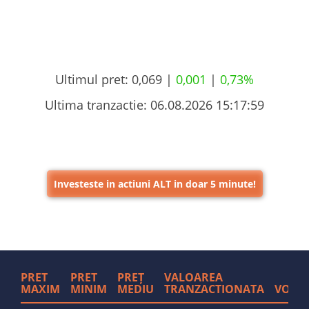
Ultimul pret:
0,069 |
0,001
|
0,73%
Ultima tranzactie:
06.08.2026 15:17:59
Investeste in actiuni ALT in doar 5 minute!
PRET
PRET
PREȚ
VALOAREA
MAXIM
MINIM
MEDIU
TRANZACTIONATA
VOLU