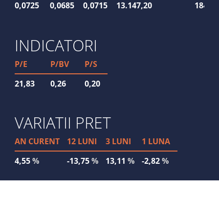
0,0725
0,0685
0,0715
13.147,20
184.3
INDICATORI
P/E
P/BV
P/S
21,83
0,26
0,20
VARIATII PRET
AN CURENT
12 LUNI
3 LUNI
1 LUNA
4,55
%
-13,75
%
13,11
%
-2,82
%