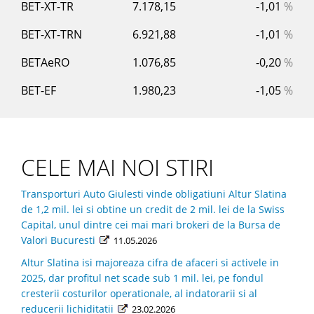
BET-XT-TR
7.178,15
-1,01
%
BET-XT-TRN
6.921,88
-1,01
%
BETAeRO
1.076,85
-0,20
%
BET-EF
1.980,23
-1,05
%
CELE MAI NOI STIRI
Transporturi Auto Giulesti vinde obligatiuni Altur Slatina
de 1,2 mil. lei si obtine un credit de 2 mil. lei de la Swiss
Capital, unul dintre cei mai mari brokeri de la Bursa de
Valori Bucuresti
11.05.2026
Altur Slatina isi majoreaza cifra de afaceri si activele in
2025, dar profitul net scade sub 1 mil. lei, pe fondul
cresterii costurilor operationale, al indatorarii si al
reducerii lichiditatii
23.02.2026