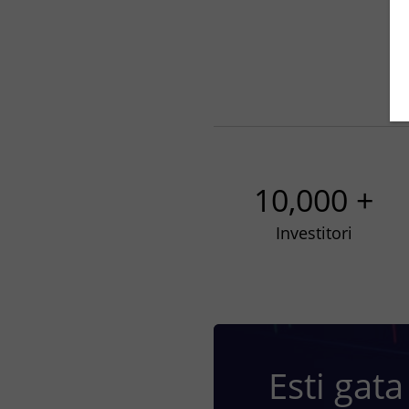
10,000 +
Investitori
Esti gata