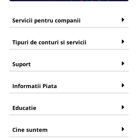
Servicii pentru companii
Tipuri de conturi si servicii
Suport
Informatii Piata
Educatie
Cine suntem