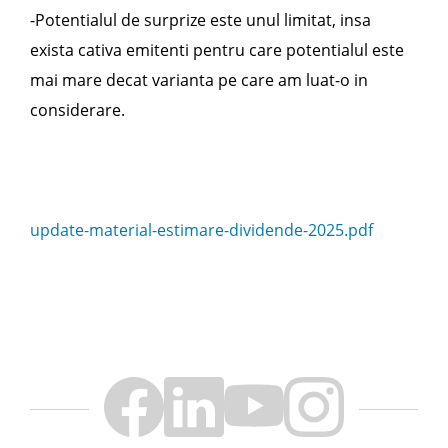
-
Potentialul de surprize este unul limitat, insa
exista cativa emitenti pentru care potentialul este
mai mare decat varianta pe care am luat-o in
considerare.
update-material-estimare-dividende-2025.pdf