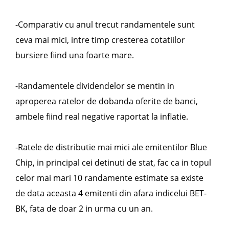
-
Comparativ cu anul trecut randamentele sunt
ceva mai mici, intre timp cresterea cotatiilor
bursiere fiind una foarte mare.
-
Randamentele dividendelor se mentin in
aproperea ratelor de dobanda oferite de banci,
ambele fiind real negative raportat la inflatie.
-
Ratele de distributie mai mici ale emitentilor Blue
Chip, in principal cei detinuti de stat, fac ca in topul
celor mai mari 10 randamente estimate sa existe
de data aceasta 4 emitenti din afara indicelui BET-
BK, fata de doar 2 in urma cu un an.