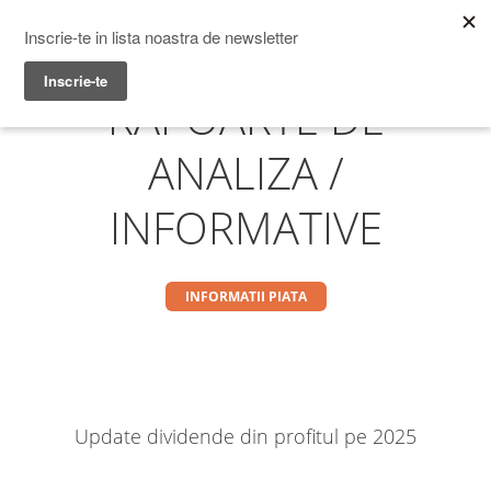
Prime Transaction
Menu
RAPOARTE DE
ANALIZA /
INFORMATIVE
INFORMATII PIATA
Update dividende din profitul pe 2025