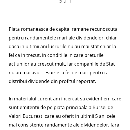
5 ani
Piata romaneasca de capital ramane recunoscuta
pentru randamentele mari ale dividendelor, chiar
daca in ultimii ani lucrurile nu au mai stat chiar la
fel ca in trecut, in conditiile in care preturile
actiunilor au crescut mult, iar companiile de Stat
nu au mai avut resurse la fel de mari pentru a
distribui dividende din profitul reportat.
In materialul curent am incercat sa evidentiem care
sunt emitentii de pe piata principala a Bursei de
Valori Bucuresti care au oferit in ultimii 5 ani cele
mai consistente randamente ale dividendelor, fara