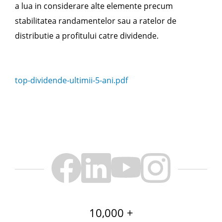
a lua in considerare alte elemente precum
stabilitatea randamentelor sau a ratelor de
distributie a profitului catre dividende.
top-dividende-ultimii-5-ani.pdf
10,000 +