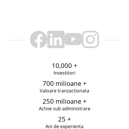
10,000 +
Investitori
700 milioane +
Valoare tranzactionata
250 milioane +
Active sub administrare
25 +
Ani de experienta