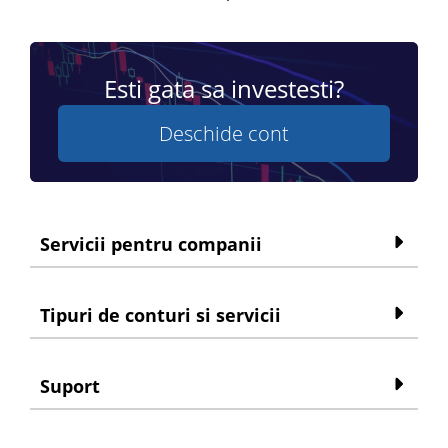
Esti gata sa investesti?
Deschide cont
Servicii pentru companii
Tipuri de conturi si servicii
Suport