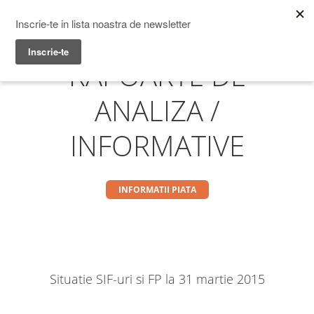
Prime Transaction
Menu
RAPOARTE DE
ANALIZA /
INFORMATIVE
INFORMATII PIATA
Situatie SIF-uri si FP la 31 martie 2015