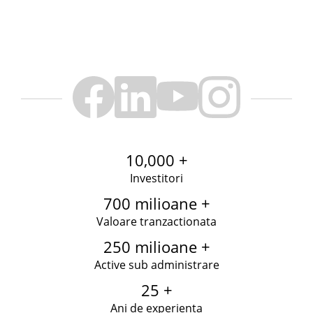
10,000 +
Investitori
700 milioane +
Valoare tranzactionata
250 milioane +
Active sub administrare
25 +
Ani de experienta