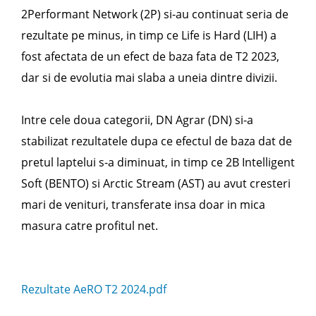
2Performant Network (2P) si-au continuat seria de
rezultate pe minus, in timp ce Life is Hard (LIH) a
fost afectata de un efect de baza fata de T2 2023,
dar si de evolutia mai slaba a uneia dintre divizii.
Intre cele doua categorii, DN Agrar (DN) si-a
stabilizat rezultatele dupa ce efectul de baza dat de
pretul laptelui s-a diminuat, in timp ce 2B Intelligent
Soft (BENTO) si Arctic Stream (AST) au avut cresteri
mari de venituri, transferate insa doar in mica
masura catre profitul net.
Rezultate AeRO T2 2024.pdf