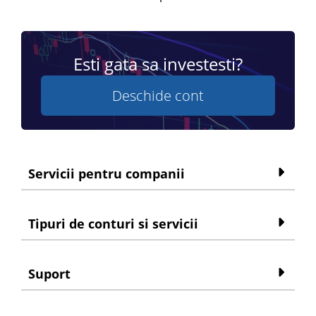
Esti gata sa investesti?
Deschide cont
Servicii pentru companii
Tipuri de conturi si servicii
Suport