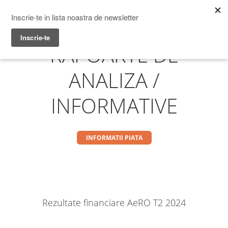
Prime Transaction
Menu
RAPOARTE DE
ANALIZA /
INFORMATIVE
INFORMATII PIATA
Rezultate financiare AeRO T2 2024