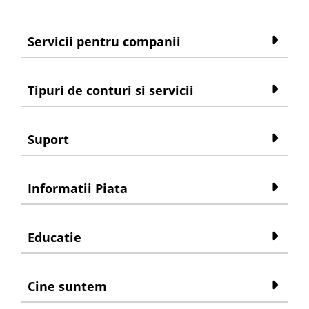
Servicii pentru companii
Tipuri de conturi si servicii
Suport
Informatii Piata
Educatie
Cine suntem