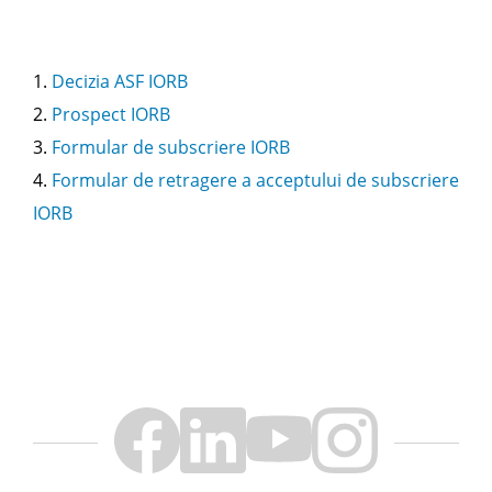
1.
Decizia ASF IORB
2.
Prospect IORB
3.
Formular de subscriere IORB
4.
Formular de retragere a acceptului de subscriere
IORB