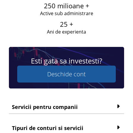
250 milioane +
Active sub administrare
25 +
Ani de experienta
Esti gata sa investesti?
Deschide cont
Servicii pentru companii
Tipuri de conturi si servicii