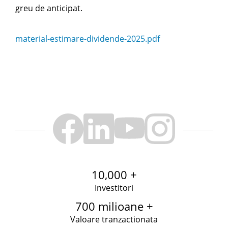
greu de anticipat.
material-estimare-dividende-2025.pdf
10,000 +
Investitori
700 milioane +
Valoare tranzactionata