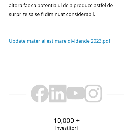
altora fac ca potentialul de a produce astfel de
surprize sa se fi diminuat considerabil.
Update material estimare dividende 2023.pdf
10,000 +
Investitori