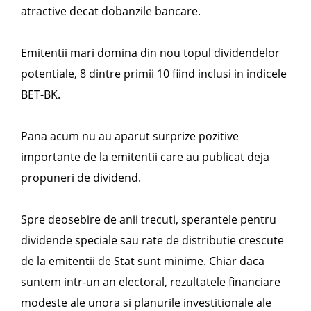
atractive decat dobanzile bancare.
Emitentii mari domina din nou topul dividendelor
potentiale, 8 dintre primii 10 fiind inclusi in indicele
BET-BK.
Pana acum nu au aparut surprize pozitive
importante de la emitentii care au publicat deja
propuneri de dividend.
Spre deosebire de anii trecuti, sperantele pentru
dividende speciale sau rate de distributie crescute
de la emitentii de Stat sunt minime. Chiar daca
suntem intr-un an electoral, rezultatele financiare
modeste ale unora si planurile investitionale ale