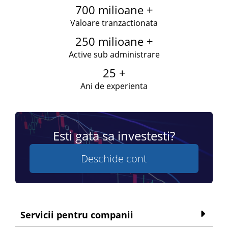
700 milioane +
Valoare tranzactionata
250 milioane +
Active sub administrare
25 +
Ani de experienta
Esti gata sa investesti?
Deschide cont
Servicii pentru companii