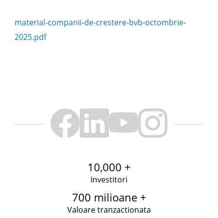
material-companii-de-crestere-bvb-octombrie-
2025.pdf
10,000 +
Investitori
700 milioane +
Valoare tranzactionata