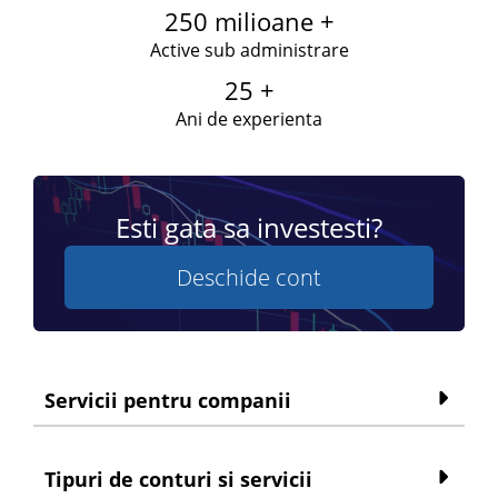
250 milioane +
Active sub administrare
25 +
Ani de experienta
Esti gata sa investesti?
Deschide cont
Servicii pentru companii
Tipuri de conturi si servicii