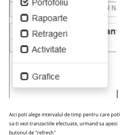
Aici poti alege intervalul de timp pentru care poti
sa-ti vezi tranzactiile efectuate, urmand sa apesi
butonul de "refresh"