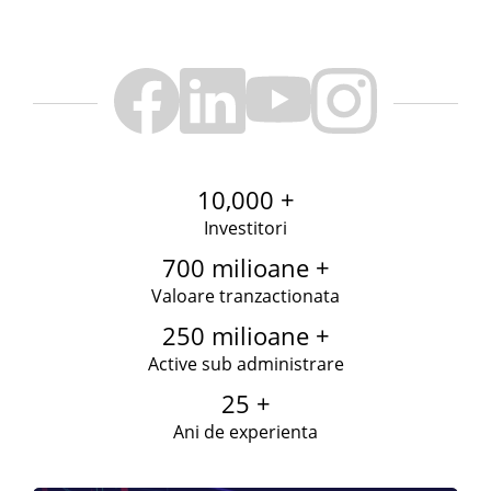
10,000 +
Investitori
700 milioane +
Valoare tranzactionata
250 milioane +
Active sub administrare
25 +
Ani de experienta