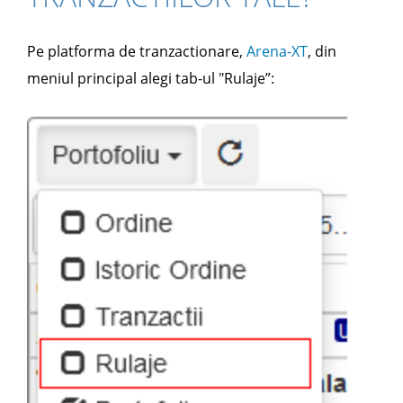
Pe platforma de tranzactionare,
Arena-XT
, din
meniul principal alegi tab-ul "Rulaje”: