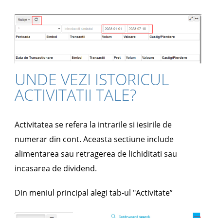
UNDE VEZI ISTORICUL
ACTIVITATII TALE?
Activitatea se refera la intrarile si iesirile de
numerar din cont. Aceasta sectiune include
alimentarea sau retragerea de lichiditati sau
incasarea de dividend.
Din meniul principal alegi tab-ul "Activitate”