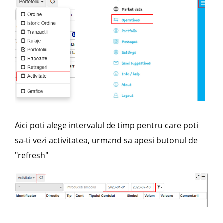
Aici poti alege intervalul de timp pentru care poti
sa-ti vezi activitatea, urmand sa apesi butonul de
"refresh"