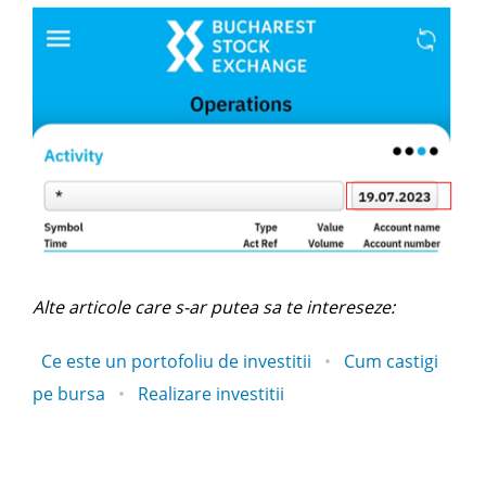
Alte articole care s-ar putea sa te intereseze:
Ce este un portofoliu de investitii
•
Cum castigi
pe bursa
•
Realizare investitii