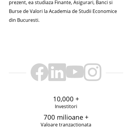
prezent, ea studiaza Finante, Asigurari, Banci si
Burse de Valori la Academia de Studii Economice
din Bucuresti.
10,000 +
Investitori
700 milioane +
Valoare tranzactionata