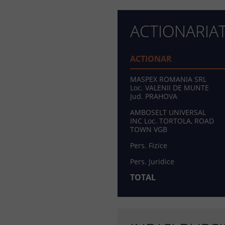
ACTIONARIA
ACTIONAR
MASPEX ROMANIA SRL
Loc. VALENII DE MUNTE
Jud. PRAHOVA
AMBOSELT UNIVERSAL
INC Loc. TORTOLA, ROAD
TOWN VGB
Pers. Fizice
Pers. Juridice
TOTAL