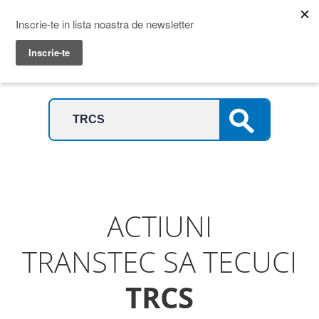
Prime Transaction
Menu
ACTIUNI
TRANSTEC SA TECUCI
TRCS