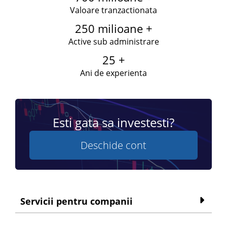
Valoare tranzactionata
250 milioane +
Active sub administrare
25 +
Ani de experienta
Esti gata sa investesti?
Deschide cont
Servicii pentru companii