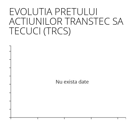
EVOLUTIA PRETULUI
ACTIUNILOR TRANSTEC SA
TECUCI (TRCS)