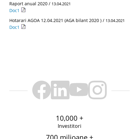
Raport anual 2020 /
13.04.2021
Doc1
Hotarari AGOA 12.04.2021 (AGA bilant 2020 ) /
13.04.2021
Doc1
10,000 +
Investitori
700 milioane +