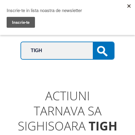
Prime Transaction
Menu
ACTIUNI
TARNAVA SA
SIGHISOARA
TIGH