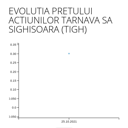
EVOLUTIA PRETULUI
ACTIUNILOR TARNAVA SA
SIGHISOARA (TIGH)
0.35
0.30
0.25
0.20
0.15
0.10
0.050
0.0
-0.050
25.10.2021