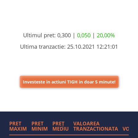
Ultimul pret:
0,300 |
0,050
|
20,00%
Ultima tranzactie:
25.10.2021 12:21:01
Investeste in actiuni TIGH in doar 5 minute!
PRET
PRET
PREȚ
VALOAREA
MAXIM
MINIM
MEDIU
TRANZACTIONATA
VOLU