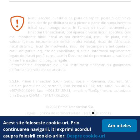
Riscul asociat investitiei pe piata de capital poate fi definit ca
fiind dat de posibilitatea de a pierde o parte din suma investita
initial sau intreaga suma. In functie de tipul instrumentului
financiar tranzactionat, pot aparea diverse riscuri specifice, cele
mai importante fiind: riscul asupra emitentului, riscul de piata, riscul
valutar (pentru instrumentele emise in alta valuta), riscul de lichiditate,
riscul sistemic, riscul de insolventa, riscul de rascumparare anticipata (in
cazul obligatiunilor), risc de volatilitate, si altele. Informatii suplimentare
legate de riscuri pot fi consultate in Documentul de prezentare al societetii
Prime Transaction din pagina
legale
.
Performantele anterioare ale unui instrument financiar nu garanteaza
performantele viitoare ale acestuia.
S.S.I.F. Prime Transaction S.A. – Sediul social – Romania, Bucuresti, Str.
Caloian Judetul nr. 22, sector 3, Cod Postal 031114; tel.: +4021.322.46.14,
+40749.044.044, fax: +4021.321.59.81, email: office@primet.ro autorizata
prin Decizia CNVM – 1841/17.06.2003;
© 2026 Prime Transaction S.A.
×
legale
politica de confidentialitate
termeni si conditii
Acest site foloseste cookie-uri. Prin
arrow_forward
Afla ce profil de risc ai
Am inteles
continuarea navigarii, iti exprimi acordul
asupra folosirii cookie-urilor.
Despre cookie-uri