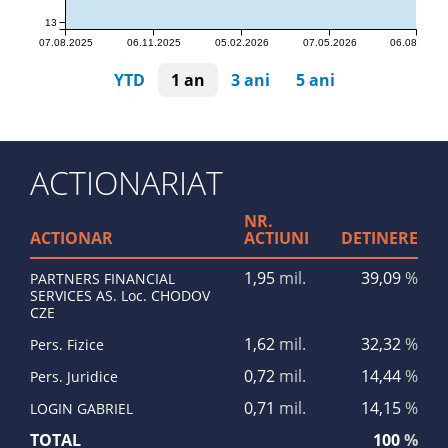
13
07.08.2025
06.11.2025
05.02.2026
07.05.2026
06.08.2026
YTD
1 an
3 ani
5 ani
ACTIONARIAT
NR.
ACTIONAR
ACTIUNI
DETINERE
1,95
mil.
39,09
%
PARTNERS FINANCIAL
SERVICES AS. Loc. CHODOV
CZE
1,62
mil.
32,32
%
Pers. Fizice
0,72
mil.
14,44
%
Pers. Juridice
0,71
mil.
14,15
%
LOGIN GABRIEL
TOTAL
100
%