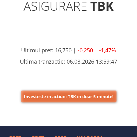
ASIGURARE
TBK
Ultimul pret:
16,750 |
-0,250
|
-1,47%
Ultima tranzactie:
06.08.2026 13:59:47
Investeste in actiuni TBK in doar 5 minute!