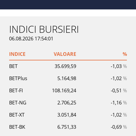
INDICI BURSIERI
06.08.2026 17:54:01
INDICE
VALOARE
%
BET
35.699,59
-1,03
%
BETPlus
5.164,98
-1,02
%
BET-FI
108.169,24
-0,51
%
BET-NG
2.706,25
-1,16
%
BET-XT
3.051,84
-1,02
%
BET-BK
6.751,33
-0,69
%