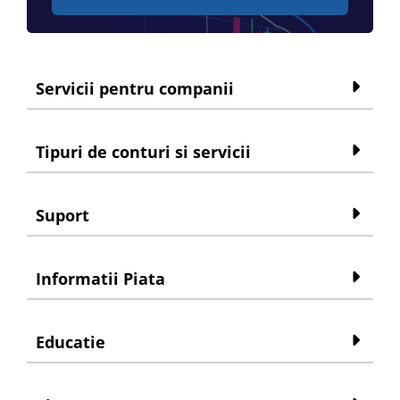
Servicii pentru companii
Tipuri de conturi si servicii
Suport
Informatii Piata
Educatie